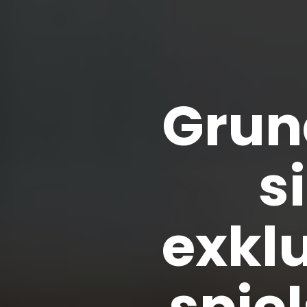
Grund
s
exkl
spie