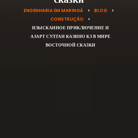
ENGENHARIA EM MARINGÁ
>
BLOG
>
CONSTRUÇÃO
>
ИЗЫСКАННОЕ ПРИКЛЮЧЕНИЕ И
АЗАРТ СУЛТАН КАЗИНО КЗ В МИРЕ
ВОСТОЧНОЙ СКАЗКИ