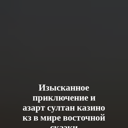
Изысканное
приключение и
азарт султан казино
кз в мире восточной
сказки