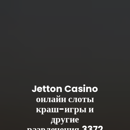
Jetton Casino
онлайн слоты
краш-игры и
другие
развлечения.3372