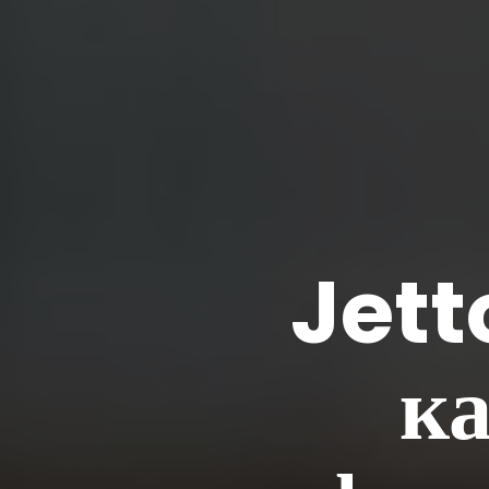
Jett
ка