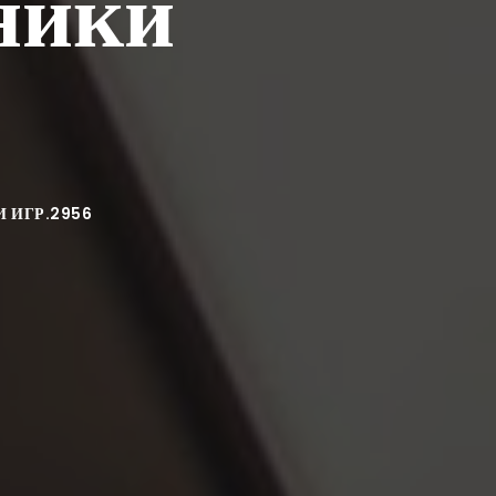
ники
 ИГР.2956