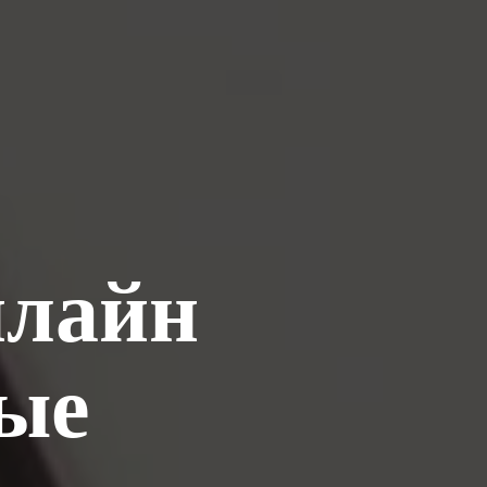
нлайн
ные