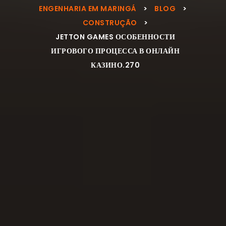
ENGENHARIA EM MARINGÁ
>
BLOG
>
CONSTRUÇÃO
>
JETTON GAMES ОСОБЕННОСТИ
ИГРОВОГО ПРОЦЕССА В ОНЛАЙН
КАЗИНО.270