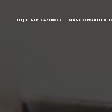
O QUE NÓS FAZEMOS
MANUTENÇÃO PRED