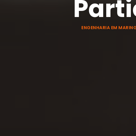
Parti
ENGENHARIA EM MARIN