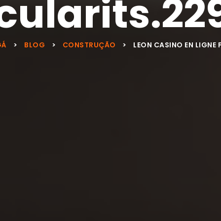
cularits.22
GÁ
>
BLOG
>
CONSTRUÇÃO
>
LEON CASINO EN LIGNE 