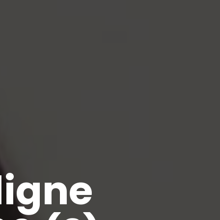
ligne