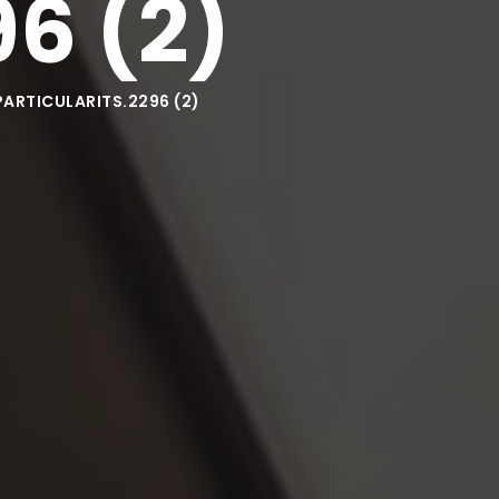
96 (2)
PARTICULARITS.2296 (2)