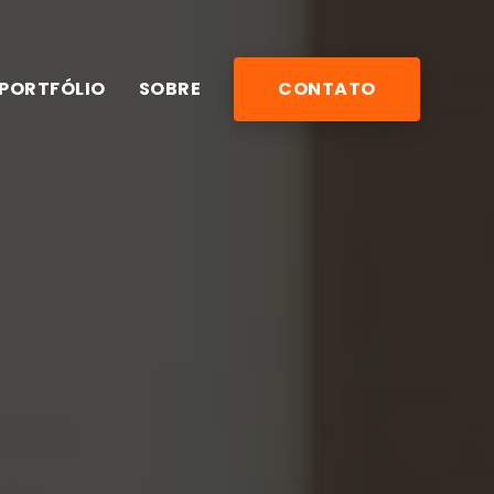
PORTFÓLIO
SOBRE
CONTATO