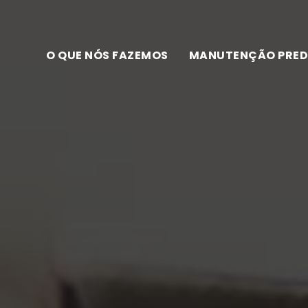
O QUE NÓS FAZEMOS
MANUTENÇÃO PRED