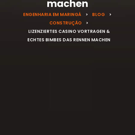
machen
ENGENHARIA EM MARINGÁ
>
BLOG
>
CONSTRUÇÃO
>
LIZENZIERTES CASINO VORTRAGEN &
ECHTES BIMBES DAS RENNEN MACHEN