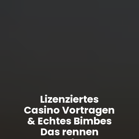
Lizenziertes
Casino Vortragen
& Echtes Bimbes
Das rennen