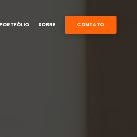
PORTFÓLIO
SOBRE
CONTATO