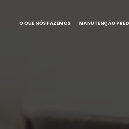
O QUE NÓS FAZEMOS
MANUTENÇÃO PRED