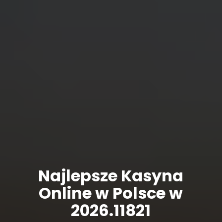
Najlepsze Kasyna
Online w Polsce w
2026.11821