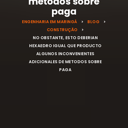
metodos sobre
paga
ENGENHARIA EM MARINGÁ
>
BLOG
>
CONSTRUÇÃO
>
NO OBSTANTE, ESTO DEBERIAN
HEXAEDRO IGUAL QUE PRODUCTO
ALGUNOS INCONVENIENTES
ADICIONALES DE METODOS SOBRE
PAGA