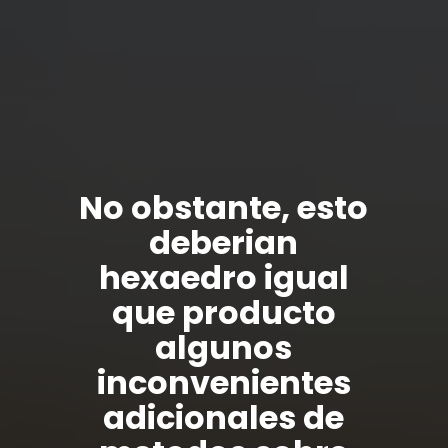
No obstante, esto
deberian
hexaedro igual
que producto
algunos
inconvenientes
adicionales de