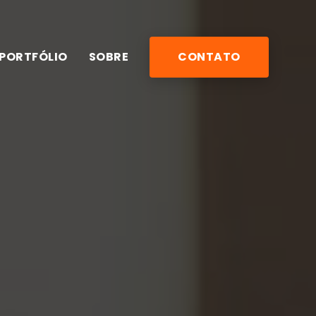
PORTFÓLIO
SOBRE
CONTATO