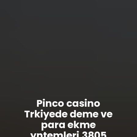
Pinco casino
Trkiyede deme ve
para ekme
yntemleri.3805