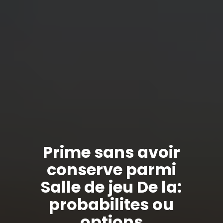
Prime sans avoir
conserve parmi
Salle de jeu De la:
probabilites ou
options