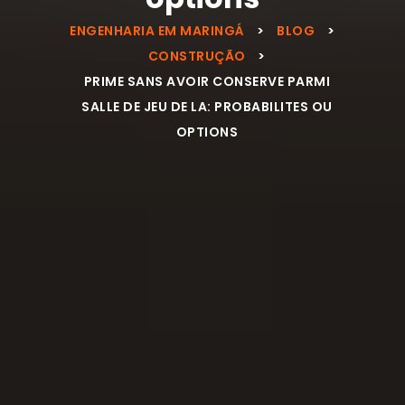
ENGENHARIA EM MARINGÁ
>
BLOG
>
CONSTRUÇÃO
>
PRIME SANS AVOIR CONSERVE PARMI
SALLE DE JEU DE LA: PROBABILITES OU
OPTIONS