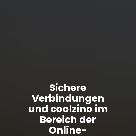
Sichere
Verbindungen
und coolzino im
Bereich der
Online-