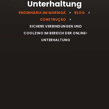
Unterhaltung
ENGENHARIA EM MARINGÁ
>
BLOG
>
CONSTRUÇÃO
>
SICHERE VERBINDUNGEN UND
COOLZINO IM BEREICH DER ONLINE-
UNTERHALTUNG