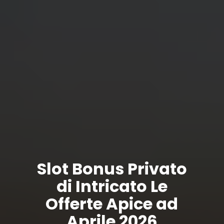
Slot Bonus Privato
di Intricato Le
Offerte Apice ad
Aprile 2026