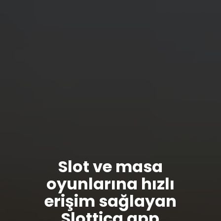
Slot ve masa
oyunlarına hızlı
erişim sağlayan
Slottica app