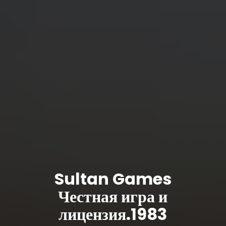
Sultan Games
Честная игра и
лицензия.1983