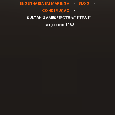
ENGENHARIA EM MARINGÁ
>
BLOG
>
CONSTRUÇÃO
>
SULTAN GAMES ЧЕСТНАЯ ИГРА И
ЛИЦЕНЗИЯ.1983