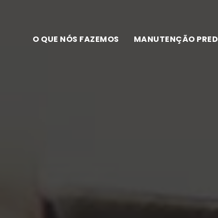
O QUE NÓS FAZEMOS
MANUTENÇÃO PRED