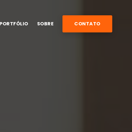
PORTFÓLIO
SOBRE
CONTATO