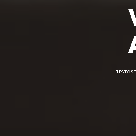
TESTOST