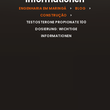
ENGENHARIA EM MARINGÁ
>
BLOG
>
CONSTRUÇÃO
>
TESTOSTERONE PROPIONATE 100
DOSIERUNG: WICHTIGE
INFORMATIONEN