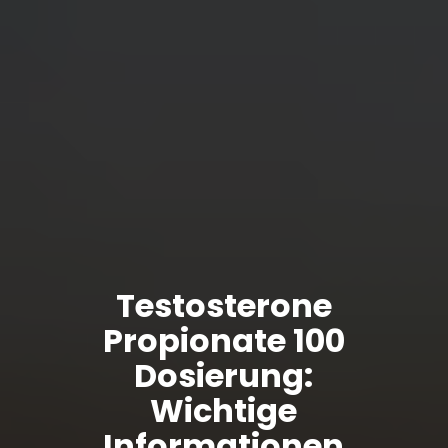
Testosterone
Propionate 100
Dosierung:
Wichtige
Informationen