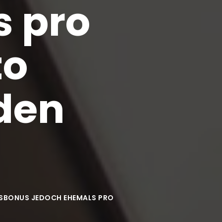
s pro
to
den
ENSBONUS JEDOCH EHEMALS PRO