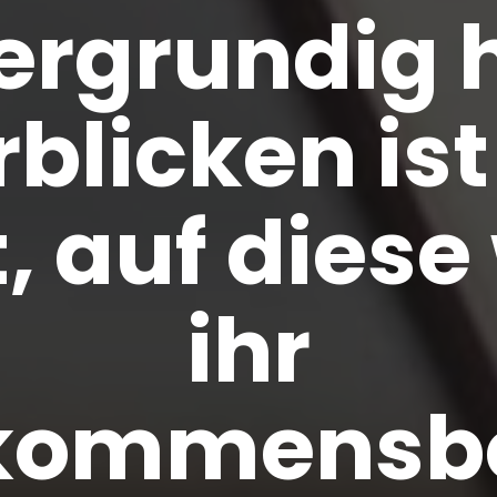
ergrundig h
blicken is
t, auf diese
ihr
lkommensb