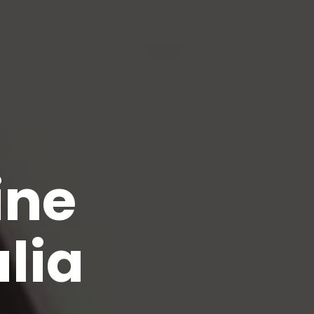
ine
lia