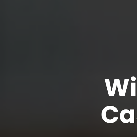
Wi
Ca