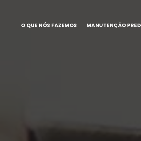
O QUE NÓS FAZEMOS
MANUTENÇÃO PRED