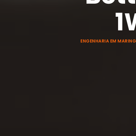
1
ENGENHARIA EM MARIN