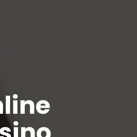
nline
sino