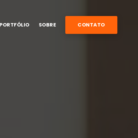
PORTFÓLIO
SOBRE
CONTATO