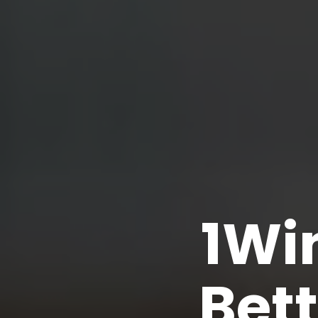
1Win
Bet