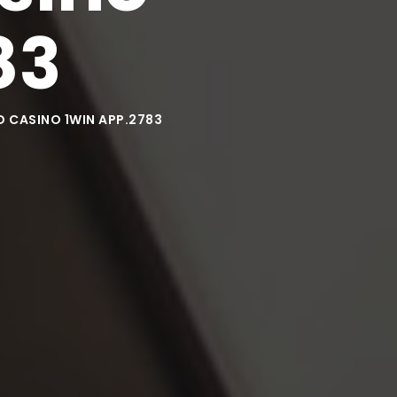
83
ND CASINO 1WIN APP.2783