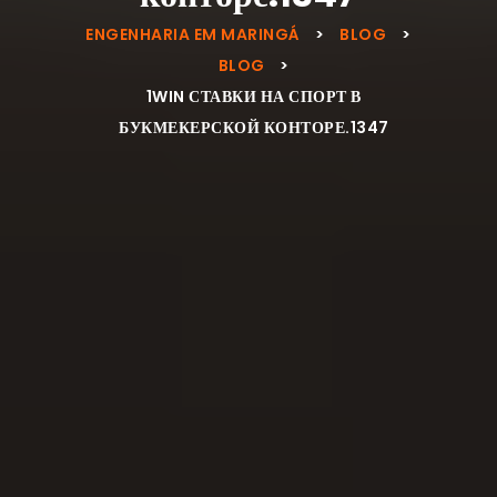
ENGENHARIA EM MARINGÁ
>
BLOG
>
BLOG
>
1WIN СТАВКИ НА СПОРТ В
БУКМЕКЕРСКОЙ КОНТОРЕ.1347