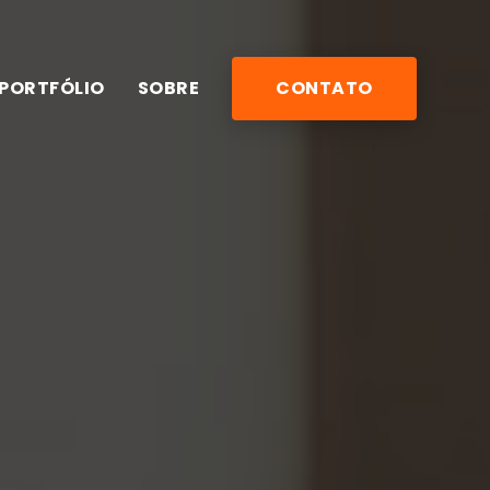
PORTFÓLIO
SOBRE
CONTATO