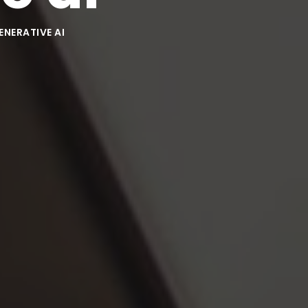
ENERATIVE AI