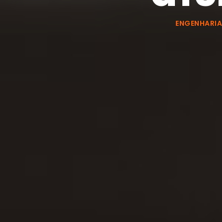
ENGENHARIA