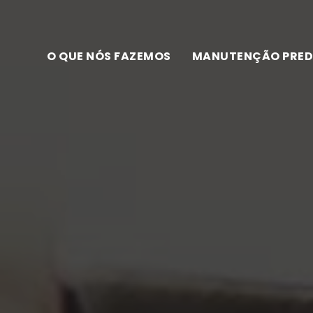
O QUE NÓS FAZEMOS
MANUTENÇÃO PRED