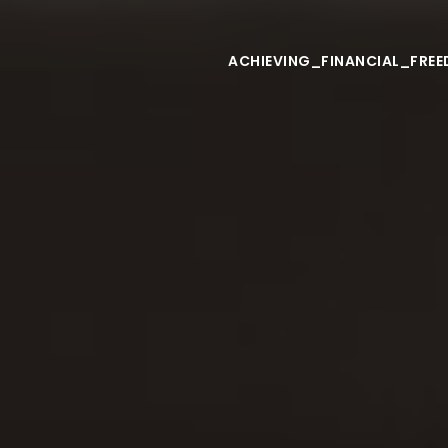
ACHIEVING_FINANCIAL_FR