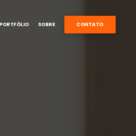
PORTFÓLIO
SOBRE
CONTATO