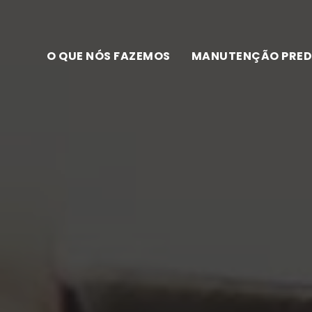
O QUE NÓS FAZEMOS
MANUTENÇÃO PRED