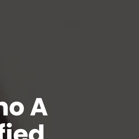
no A
fied