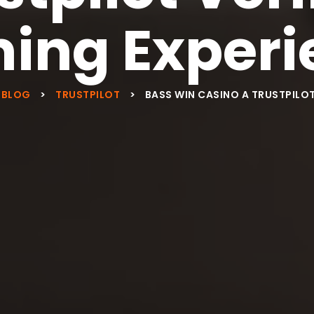
ing Experi
BLOG
>
TRUSTPILOT
>
BASS WIN CASINO A TRUSTPILOT