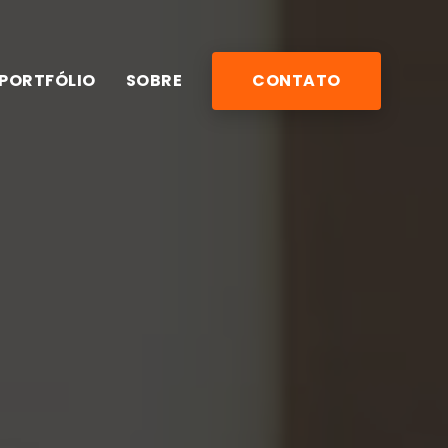
PORTFÓLIO
SOBRE
CONTATO