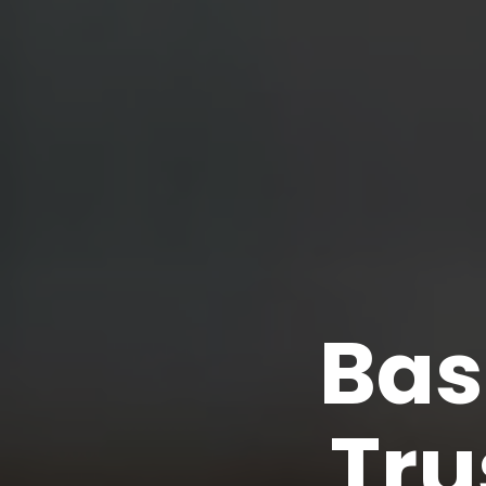
Bas
Tru