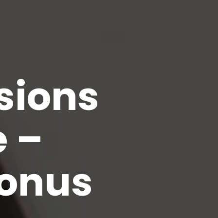
sions
e –
onus