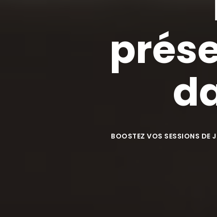
prése
da
BOOSTEZ VOS SESSIONS DE J