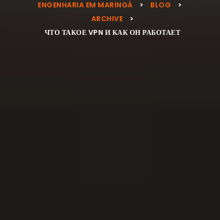
ENGENHARIA EM MARINGÁ
>
BLOG
>
ARCHIVE
>
ЧТО ТАКОЕ VPN И КАК ОН РАБОТАЕТ