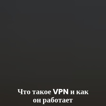
Что такое VPN и как
он работает