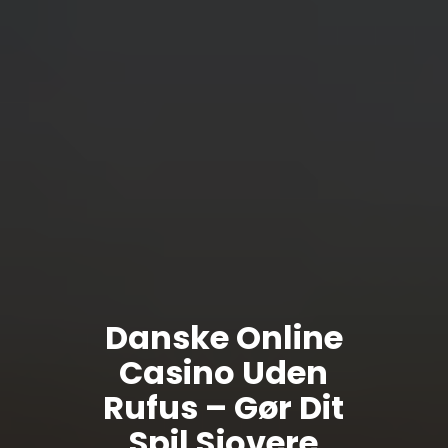
Danske Online
Casino Uden
Rufus – Gør Dit
Spil Sjovere