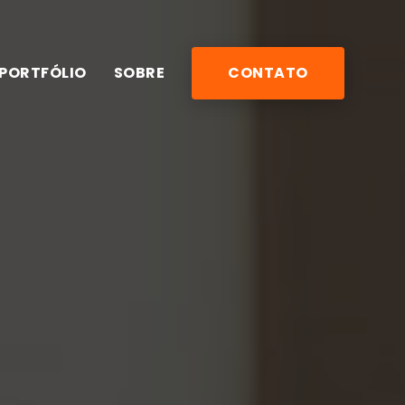
PORTFÓLIO
SOBRE
CONTATO