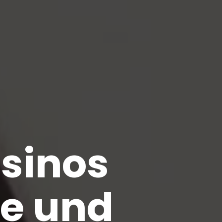
sinos
te und