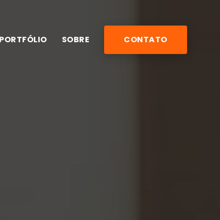
PORTFÓLIO
SOBRE
CONTATO