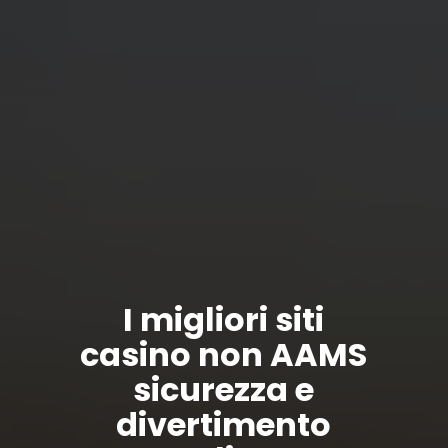
I migliori siti
casino non AAMS
sicurezza e
divertimento