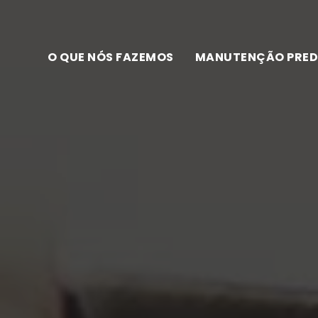
O QUE NÓS FAZEMOS
MANUTENÇÃO PRED