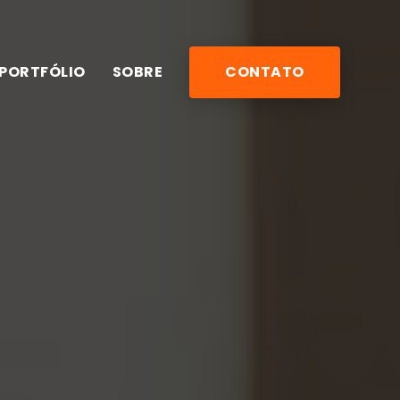
PORTFÓLIO
SOBRE
CONTATO