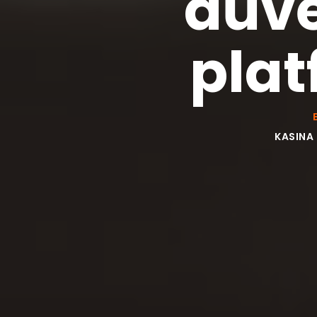
důvě
plat
KASINA