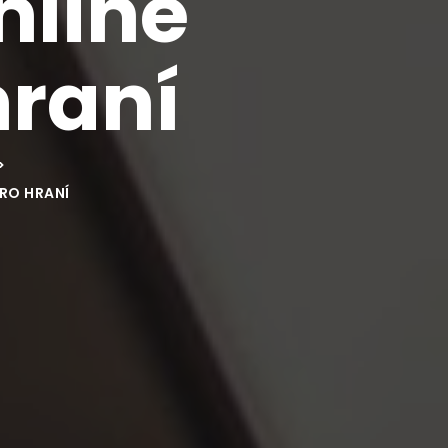
nline
hraní
>
PRO HRANÍ