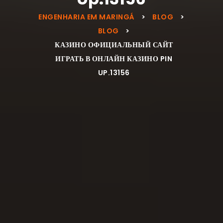
ENGENHARIA EM MARINGÁ
>
BLOG
>
BLOG
>
КАЗИНО ОФИЦИАЛЬНЫЙ САЙТ
ИГРАТЬ В ОНЛАЙН КАЗИНО PIN
UP.13156