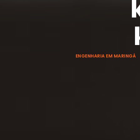
ENGENHARIA EM MARINGÁ