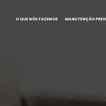
O QUE NÓS FAZEMOS
MANUTENÇÃO PRED