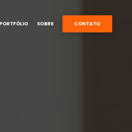
PORTFÓLIO
SOBRE
CONTATO