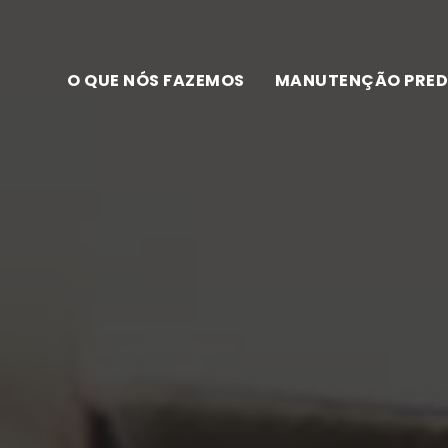
O QUE NÓS FAZEMOS
MANUTENÇÃO PRED