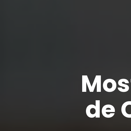
Most
de 