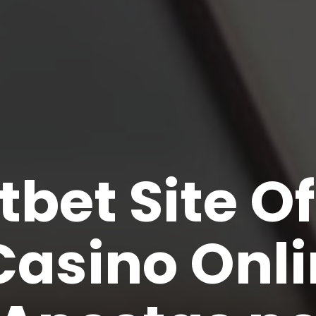
bet Site Of
Casino Onli