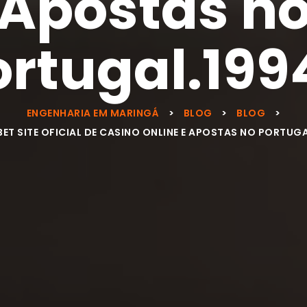
Apostas n
ortugal.199
ENGENHARIA EM MARINGÁ
>
BLOG
>
BLOG
>
ET SITE OFICIAL DE CASINO ONLINE E APOSTAS NO PORTUGA