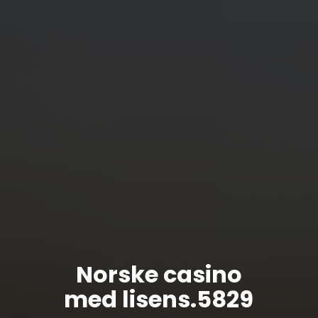
Norske casino
med lisens.5829