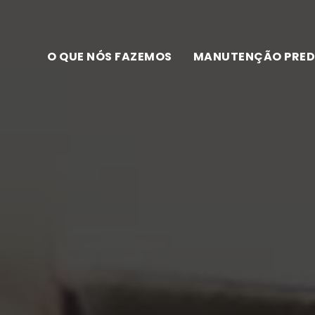
O QUE NÓS FAZEMOS
MANUTENÇÃO PRED