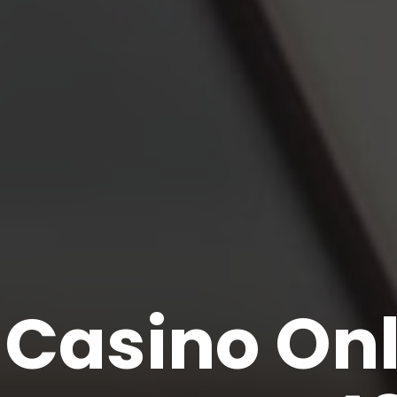
 Casino Onl