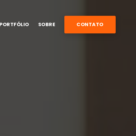
PORTFÓLIO
SOBRE
CONTATO