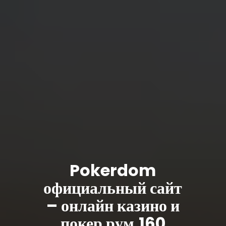
Pokerdom
официальный сайт
– онлайн казино и
покер рум.160