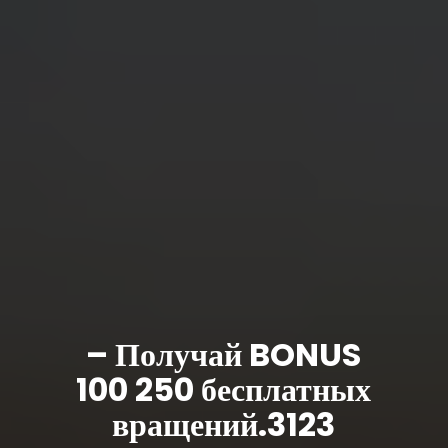
– Получай BONUS
100 250 бесплатных
вращений.3123