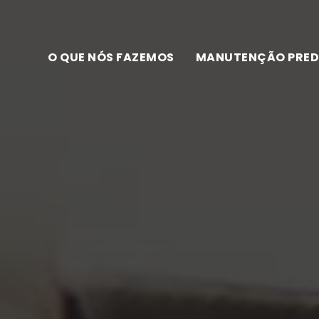
O QUE NÓS FAZEMOS
MANUTENÇÃO PRED