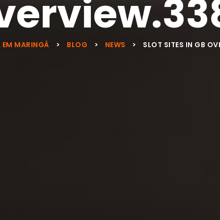
verview.33
 EM MARINGÁ
>
BLOG
>
NEWS
>
SLOT SITES IN GB O