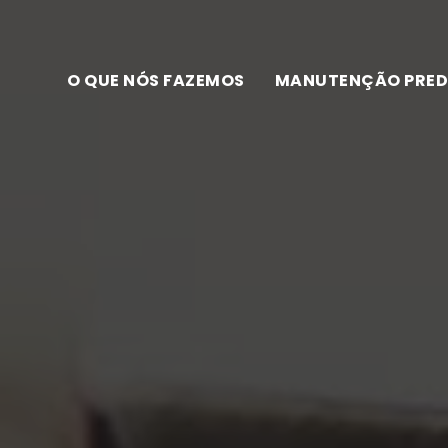
O QUE NÓS FAZEMOS
MANUTENÇÃO PRED