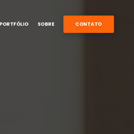
PORTFÓLIO
SOBRE
CONTATO